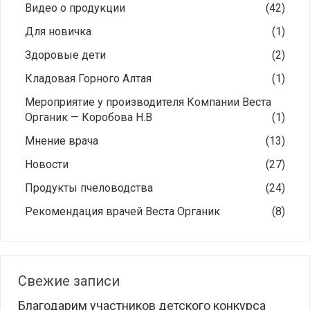
Видео о продукции
(42)
Для новичка
(1)
Здоровые дети
(2)
Кладовая Горного Алтая
(1)
Мероприятие у производителя Компании Веста
Органик — Коробова Н.В
(1)
Мнение врача
(13)
Новости
(27)
Продукты пчеловодства
(24)
Рекомендация врачей Веста Органик
(8)
Свежие записи
Благодарим участников детского конкурса