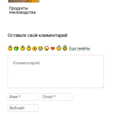
Продукты
пчеловодства
Оставьте свой комментарий:
Еще смайлы