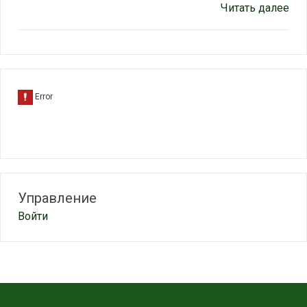
Читать далее
Управление
Войти