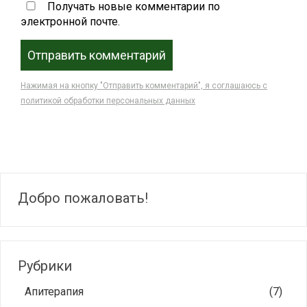
Получать новые комментарии по
электронной почте.
Нажимая на кнопку "Отправить комментарий", я соглашаюсь с
политикой обработки персональных данных
Добро пожаловать!
Рубрики
Апитерапия
(7)