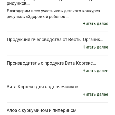
рисунков...
Благодарим всех участников детского конкурса
рисунков «Здоровый ребёнок …
Читать далее
Продукция пчеловодства от Весты Органик...
Читать далее
Производитель о продукте Вита Кортекс...
Читать далее
Вита Кортекс для надпочечников...
Читать далее
Алоэ с куркумином и пиперином...