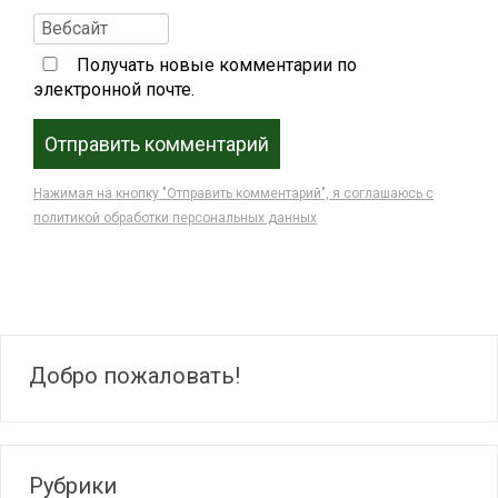
Получать новые комментарии по
электронной почте.
Нажимая на кнопку "Отправить комментарий", я соглашаюсь с
политикой обработки персональных данных
Добро пожаловать!
Рубрики