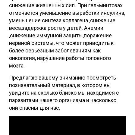
снижение жизненных сил. При гельминтозах
отмечается уменьшение выработки инсулина,
уменьшение синтеза коллагена ,снижение
веса,задержка роста у детей. Анемии
,снижение иммунной защиты,поражение
нервной системы, что может приводить к
более серьезным заболеваниям как
онкология, нарушение работы головного
мозга.
Предлагаю вашему вниманию посмотреть
познавательный материал, в котором вы
увидите на сколько близко мы находимся с
паразитами нашего организма и насколько
они опасны для нас.