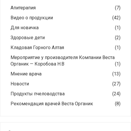
Апитерапия
(7)
Видео о продукции
(42)
Для новичка
(1)
Здоровые дети
(2)
Кладовая Горного Алтая
(1)
Мероприятие у производителя Компании Веста
Органик — Коробова Н.В
(1)
Мнение врача
(13)
Новости
(27)
Продукты пчеловодства
(24)
Рекомендация врачей Веста Органик
(8)