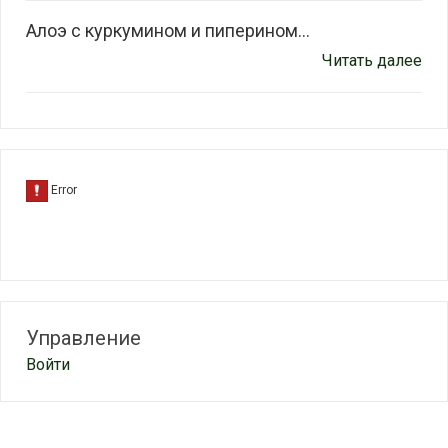
Алоэ с куркумином и пиперином...
Читать далее
Управление
Войти