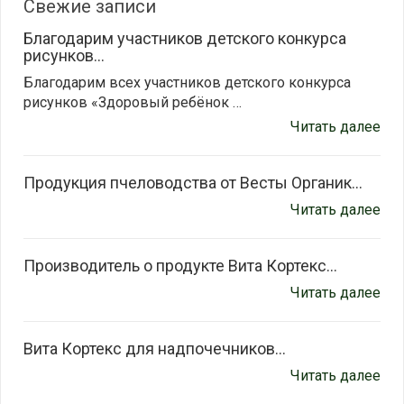
Свежие записи
Благодарим участников детского конкурса
рисунков...
Благодарим всех участников детского конкурса
рисунков «Здоровый ребёнок …
Читать далее
Продукция пчеловодства от Весты Органик...
Читать далее
Производитель о продукте Вита Кортекс...
Читать далее
Вита Кортекс для надпочечников...
Читать далее