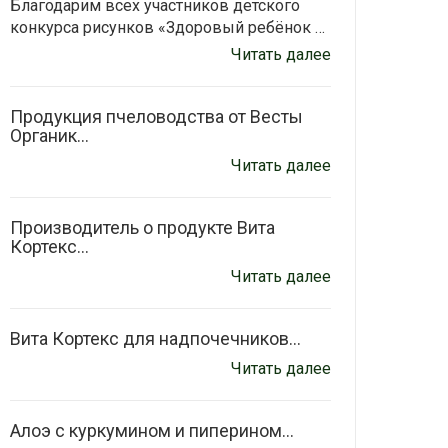
Благодарим всех участников детского
конкурса рисунков «Здоровый ребёнок …
Читать далее
Продукция пчеловодства от Весты
Органик...
Читать далее
Производитель о продукте Вита
Кортекс...
Читать далее
Вита Кортекс для надпочечников...
Читать далее
Алоэ с куркумином и пиперином...