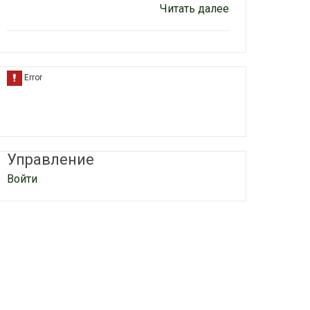
Читать далее
Управление
Войти