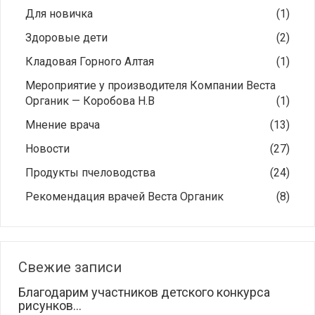
Для новичка
(1)
Здоровые дети
(2)
Кладовая Горного Алтая
(1)
Мероприятие у производителя Компании Веста
Органик — Коробова Н.В
(1)
Мнение врача
(13)
Новости
(27)
Продукты пчеловодства
(24)
Рекомендация врачей Веста Органик
(8)
Свежие записи
Благодарим участников детского конкурса
рисунков...