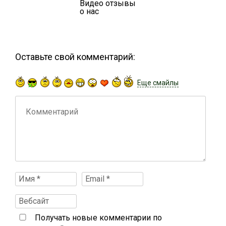
Видео отзывы
о нас
Оставьте свой комментарий:
Еще смайлы
Получать новые комментарии по