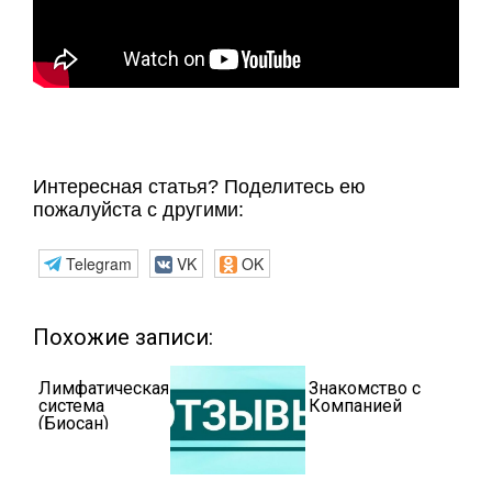
Интересная статья? Поделитесь ею
пожалуйста с другими:
Telegram
VK
OK
Похожие записи:
Лимфатическая
Знакомство с
система
Компанией
(Биосан)