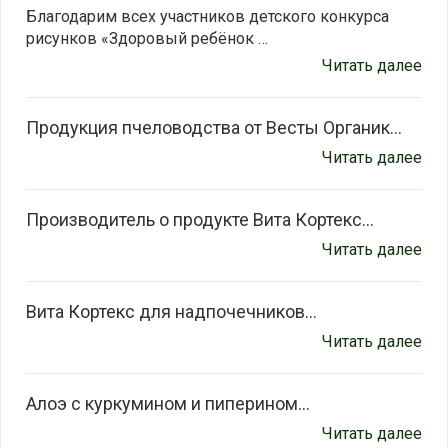
Благодарим всех участников детского конкурса
рисунков «Здоровый ребёнок …
Читать далее
Продукция пчеловодства от Весты Органик...
Читать далее
Производитель о продукте Вита Кортекс...
Читать далее
Вита Кортекс для надпочечников...
Читать далее
Алоэ с куркумином и пиперином...
Читать далее