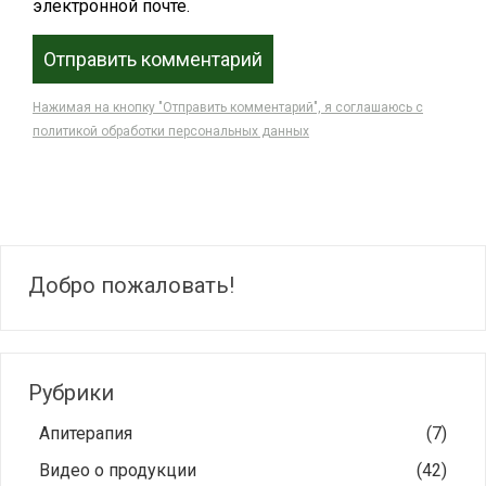
электронной почте.
Нажимая на кнопку "Отправить комментарий", я соглашаюсь с
политикой обработки персональных данных
Добро пожаловать!
Рубрики
Апитерапия
(7)
Видео о продукции
(42)