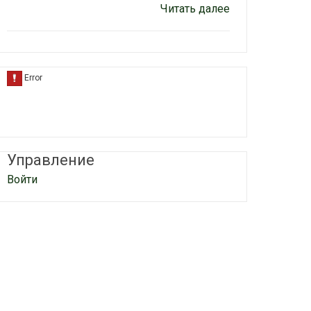
Читать далее
Управление
Войти