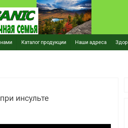
 нами
Каталог продукции
Наши адреса
Здор
при инсульте