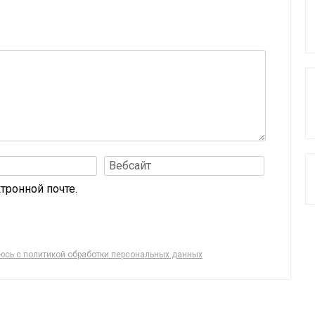
тронной почте.
аюсь с политикой обработки персональных данных