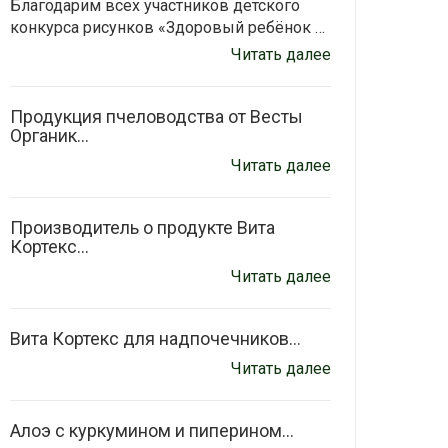
Благодарим всех участников детского
конкурса рисунков «Здоровый ребёнок …
Читать далее
Продукция пчеловодства от Весты
Органик...
Читать далее
Производитель о продукте Вита
Кортекс...
Читать далее
Вита Кортекс для надпочечников...
Читать далее
Алоэ с куркумином и пиперином...