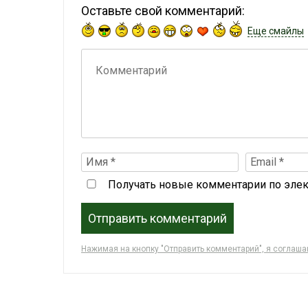
Оставьте свой комментарий:
Еще смайлы
Получать новые комментарии по элек
Нажимая на кнопку "Отправить комментарий", я соглаш